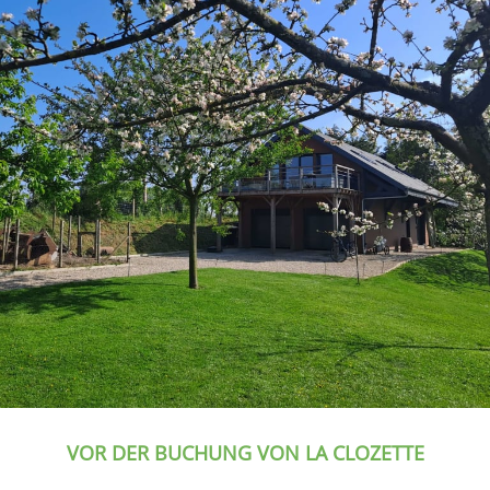
VOR DER BUCHUNG VON LA CLOZETTE