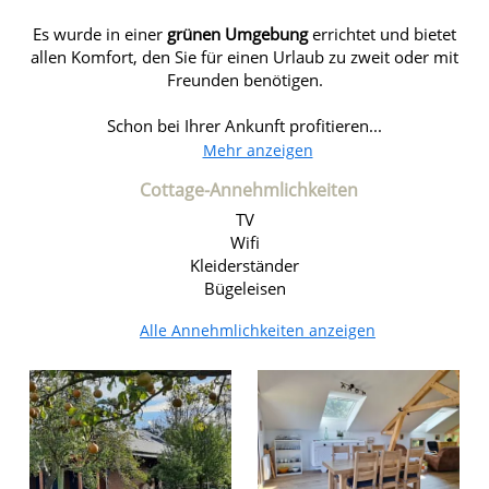
Es wurde in einer
grünen Umgebung
errichtet und bietet
allen Komfort, den Sie für einen Urlaub zu zweit oder mit
Freunden benötigen.
Schon bei Ihrer Ankunft profitieren...
Mehr anzeigen
Cottage-Annehmlichkeiten
TV
Wifi
Kleiderständer
Bügeleisen
Alle Annehmlichkeiten anzeigen