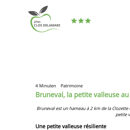
4 Minuten
Patrimoine
Bruneval, la petite valleuse a
Bruneval est un hameau à 2 km de
la Clozette
petite 
Une petite valleuse résiliente