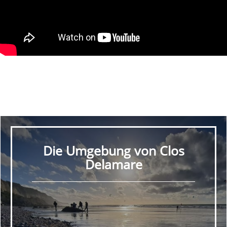
Die Umgebung von Clos
Delamare