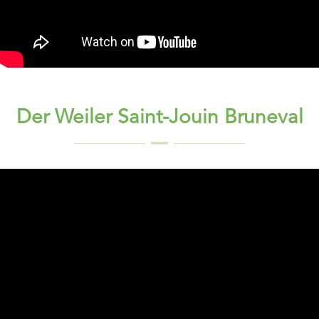
Der Weiler Saint-Jouin Bruneval