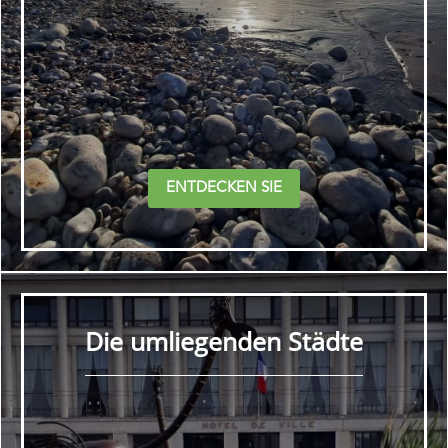
ENTDECKEN SIE
Die umliegenden Städte