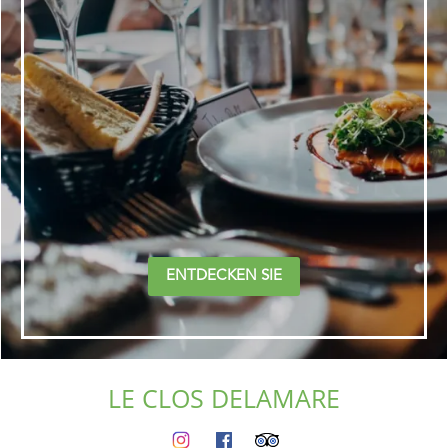
ENTDECKEN SIE
LE CLOS DELAMARE