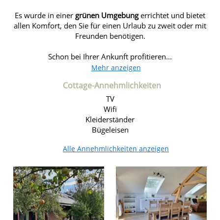
Es wurde in einer
grünen Umgebung
errichtet und bietet
allen Komfort, den Sie für einen Urlaub zu zweit oder mit
Freunden benötigen.
Schon bei Ihrer Ankunft profitieren...
Mehr anzeigen
Cottage-Annehmlichkeiten
TV
Wifi
Kleiderständer
Bügeleisen
Alle Annehmlichkeiten anzeigen