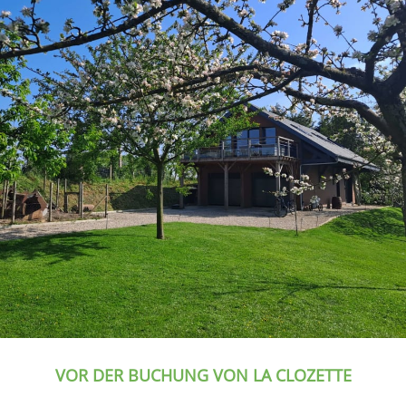
VOR DER BUCHUNG VON LA CLOZETTE