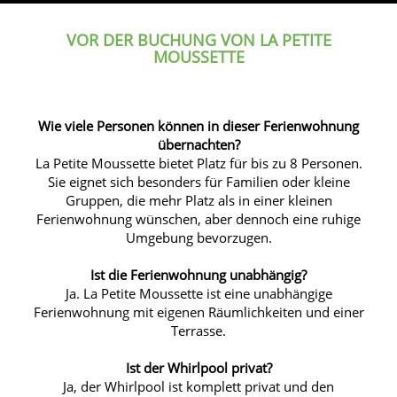
VOR DER BUCHUNG VON LA PETITE
MOUSSETTE
Wie viele Personen können in dieser Ferienwohnung
übernachten?
La Petite Moussette bietet Platz für bis zu 8 Personen.
Sie eignet sich besonders für Familien oder kleine
Gruppen, die mehr Platz als in einer kleinen
Ferienwohnung wünschen, aber dennoch eine ruhige
Umgebung bevorzugen.
Ist die Ferienwohnung unabhängig?
Ja. La Petite Moussette ist eine unabhängige
Ferienwohnung mit eigenen Räumlichkeiten und einer
Terrasse.
Ist der Whirlpool privat?
Ja, der Whirlpool ist komplett privat und den