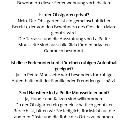
Bewohnern dieser Ferienwohnung vorbehalten.
Ist der Obstgarten privat?
Nein. Der Obstgarten ist ein gemeinschaftlicher
Bereich, der von den Bewohnern des Clos de la Mare
genutzt wird.
Die Terrasse und die Ausstattung von La Petite
Moussette sind ausschließlich für den privaten
Gebrauch bestimmt.
Ist diese Ferienunterkunft für einen ruhigen Aufenthalt
geeignet?
Ja. La Petite Moussette wird besonders für ruhige
Aufenthalte mit der Familie oder Freunden geschätzt.
Sind Haustiere in La Petite Moussette erlaubt?
Ja, Hunde und Katzen sind willkommen.
Da der Obstgarten ein gemeinschaftlich genutzter
Bereich ist, bitten wir Sie lediglich, Rücksicht auf die
anderen Gäste und die Ruhe des Ortes zu nehmen.