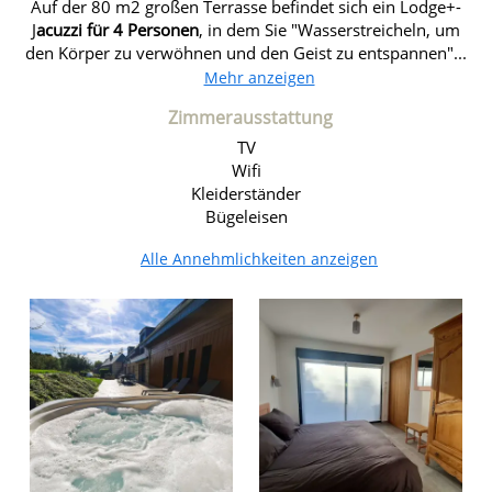
Auf der 80 m2 großen Terrasse befindet sich ein Lodge+-
J
acuzzi für 4 Personen
, in dem Sie "Wasserstreicheln, um
den Körper zu verwöhnen und den Geist zu entspannen"...
Mehr anzeigen
Zimmerausstattung
TV
Wifi
Kleiderständer
Bügeleisen
Alle Annehmlichkeiten anzeigen