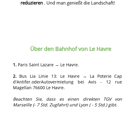
reduzieren
. Und man genießt die Landschaft!
Über den Bahnhof von Le Havre
1.
Paris Saint Lazare → Le Havre.
2.
Bus Lia Linie 13: Le Havre → La Poterie Cap
d'Antifer.oderAutovermietung bei Avis - 12 rue
Magellan 76600 Le Havre.
Beachten Sie, dass es einen direkten TGV von
Marseille (- 7 Std. Zugfahrt) und Lyon ( - 5 Std.) gibt.