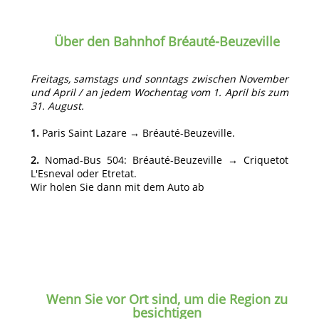
Über den Bahnhof Bréauté-Beuzeville
Freitags, samstags und sonntags zwischen November
und April / an jedem Wochentag vom 1. April bis zum
31. August.
1.
Paris Saint Lazare → Bréauté-Beuzeville.
2.
Nomad-Bus 504: Bréauté-Beuzeville → Criquetot
L'Esneval oder Etretat.
Wir holen Sie dann mit dem Auto ab
Wenn Sie vor Ort sind, um die Region zu
besichtigen