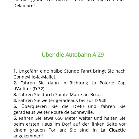
Delamare!
Über die Autobahn A 29
1.
Ungefähr eine halbe Stunde Fahrt bringt Sie nach
Gonneville-la-Mallet.
2.
Fahren Sie dann in Richtung La Poterie Cap
d'Antifer (D 32).
3.
Fahren Sie durch Sainte-Marie-au-Bosc.
4.
Fahren Sie weiter geradeaus bis zur D 940.
5.
Überqueren Sie die D940 und fahren Sie
geradeaus weiter Route de Gonneville.
6.
Fahren Sie etwa 650 Meter weiter und halten Sie
beim ersten Haus im Dorf auf der linken Seite vor
einem grauen Tor an: Sie sind in
La Clozette
angekommen!