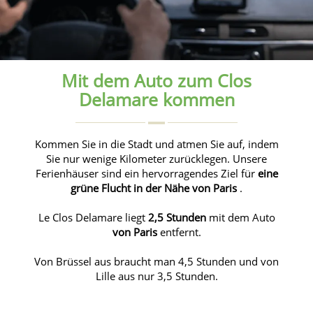
Mit dem Auto zum Clos
Delamare kommen
Kommen Sie in die Stadt und atmen Sie auf, indem
Sie nur wenige Kilometer zurücklegen. Unsere
Ferienhäuser sind ein hervorragendes Ziel für
eine
grüne Flucht in der Nähe von Paris
.
Le Clos Delamare liegt
2,5 Stunden
mit dem Auto
von Paris
entfernt.
Von Brüssel aus braucht man 4,5 Stunden und von
Lille aus nur 3,5 Stunden.