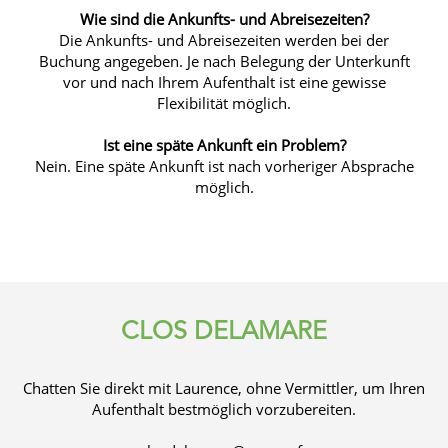
Wie sind die Ankunfts- und Abreisezeiten?
Die Ankunfts- und Abreisezeiten werden bei der
Buchung angegeben. Je nach Belegung der Unterkunft
vor und nach Ihrem Aufenthalt ist eine gewisse
Flexibilität möglich.
Ist eine späte Ankunft ein Problem?
Nein. Eine späte Ankunft ist nach vorheriger Absprache
möglich.
CLOS DELAMARE
Chatten Sie direkt mit Laurence, ohne Vermittler, um Ihren
Aufenthalt bestmöglich vorzubereiten.