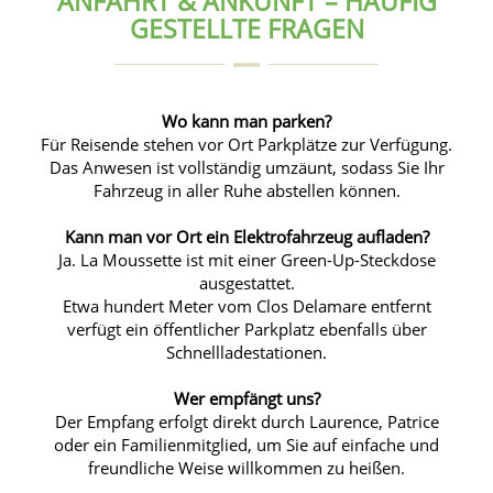
ANFAHRT & ANKUNFT – HÄUFIG
GESTELLTE FRAGEN
Wo kann man parken?
Für Reisende stehen vor Ort Parkplätze zur Verfügung.
Das Anwesen ist vollständig umzäunt, sodass Sie Ihr
Fahrzeug in aller Ruhe abstellen können.
Kann man vor Ort ein Elektrofahrzeug aufladen?
Ja. La Moussette ist mit einer Green-Up-Steckdose
ausgestattet.
Etwa hundert Meter vom Clos Delamare entfernt
verfügt ein öffentlicher Parkplatz ebenfalls über
Schnellladestationen.
Wer empfängt uns?
Der Empfang erfolgt direkt durch Laurence, Patrice
oder ein Familienmitglied, um Sie auf einfache und
freundliche Weise willkommen zu heißen.