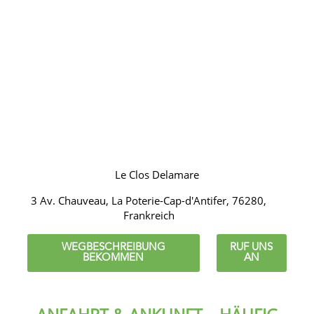
Le Clos Delamare
3 Av. Chauveau, La Poterie-Cap-d'Antifer, 76280,
Frankreich
WEGBESCHREIBUNG
RUF UNS
BEKOMMEN
AN