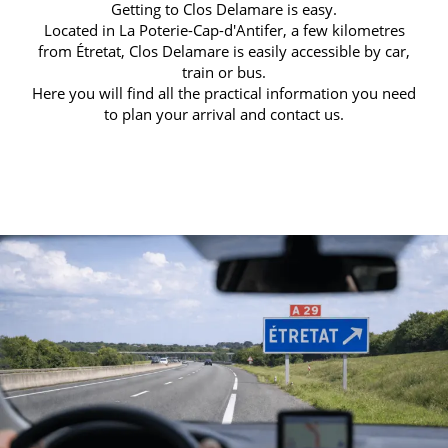
Getting to Clos Delamare is easy.
Located in La Poterie-Cap-d'Antifer, a few kilometres
from Étretat, Clos Delamare is easily accessible by car,
train or bus.
Here you will find all the practical information you need
to plan your arrival and contact us.