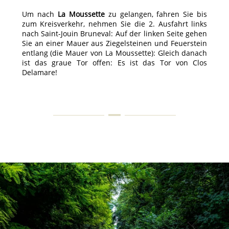
Um nach
La Moussette
zu gelangen, fahren Sie bis
zum Kreisverkehr, nehmen Sie die 2. Ausfahrt links
nach Saint-Jouin Bruneval: Auf der linken Seite gehen
Sie an einer Mauer aus Ziegelsteinen und Feuerstein
entlang (die Mauer von La Moussette): Gleich danach
ist das graue Tor offen: Es ist das Tor von Clos
Delamare!