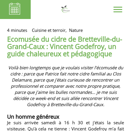
4 minutes
Cuisine et terroir,
Nature
Ecomusée du cidre de Bretteville-du-
Grand-Caux : Vincent Godefroy, un
guide chaleureux et pédagogique
Voilà bien longtemps que je voulais visiter l’écomusée du
cidre : parce que
Patrice fait notre cidre familial au Clos
Delamare
, parce que j’étais curieuse de rencontrer un
professionnel et comparer avec notre propre pratique,
parce que j’aime les bulles normandes… je me suis
décidée ce week-end et suis allée rencontrer Vincent
Godefroy à Bretteville-du-Grand-Caux.
Un homme généreux
Je suis arrivée samedi à 16 h 30 et j’étais la seule
visiteuse. Qu’à cela ne tienne : Vincent Godefroy m’a fait