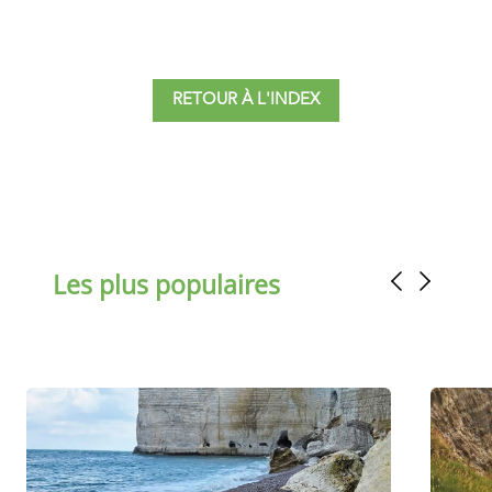
RETOUR À L'INDEX
Les plus populaires