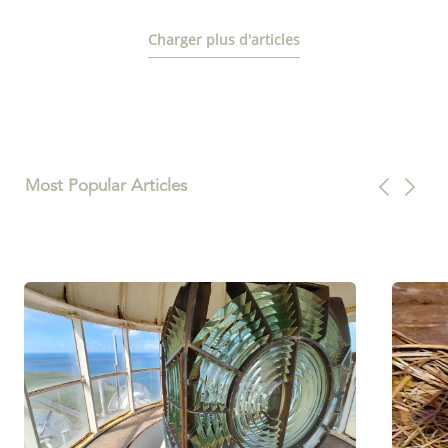
Charger plus d'articles
Most Popular Articles