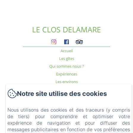
LE CLOS DELAMARE
Accueil
Les gîtes
Qui sommes nous ?
Expériences
Les environs
Accès & Contact
Notre site utilise des cookies
Blog
FAQ
Nous utilisons des cookies et des traceurs (y compris
Mentions légales
de tiers) pour comprendre et optimiser votre
expérience de navigation et pour diffuser des
messages publicitaires en fonction de vos préférences