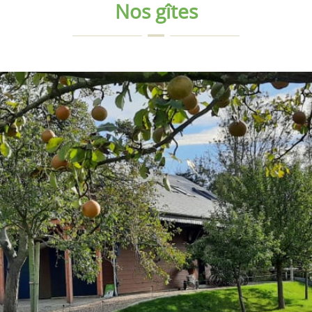
Nos gîtes