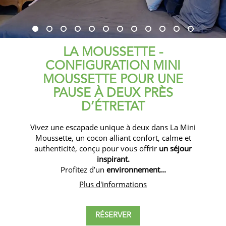
LA MOUSSETTE -
CONFIGURATION MINI
MOUSSETTE POUR UNE
PAUSE À DEUX PRÈS
D’ÉTRETAT
Vivez une escapade unique à deux dans La Mini
Moussette, un cocon alliant confort, calme et
authenticité, conçu pour vous offrir
un séjour
inspirant.
Profitez d’un
environnement...
Plus d'informations
RÉSERVER