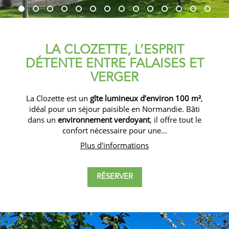
LA CLOZETTE, L’ESPRIT
DÉTENTE ENTRE FALAISES ET
VERGER
La Clozette est un
gîte lumineux d’environ 100 m²
,
idéal pour un séjour paisible en Normandie. Bâti
dans un
environnement verdoyant
, il offre tout le
confort nécessaire pour une...
Plus d'informations
RÉSERVER