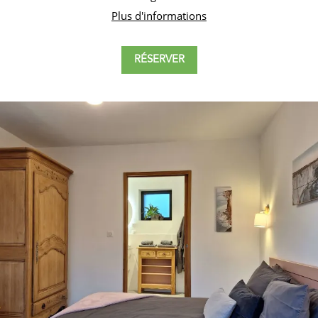
Plus d'informations
RÉSERVER