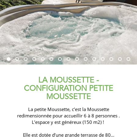
LA MOUSSETTE -
CONFIGURATION PETITE
MOUSSETTE
La petite Moussette, c’est la Moussette
redimensionnée pour accueillir 6 à 8 personnes .
L’espace y est généreux (150 m2) !
Elle est dotée d’une grande terrasse de 80...