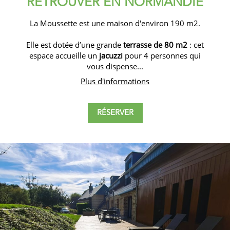
RETROUVER EN NORMANDIE
La Moussette est une maison d'environ 190 m2.
Elle est dotée d’une grande
terrasse de 80 m2
: cet
espace accueille un
jacuzzi
pour 4 personnes qui
vous dispense...
Plus d'informations
RÉSERVER