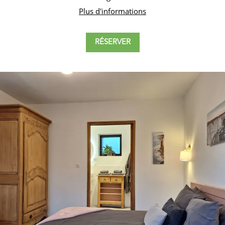
Plus d'informations
RÉSERVER