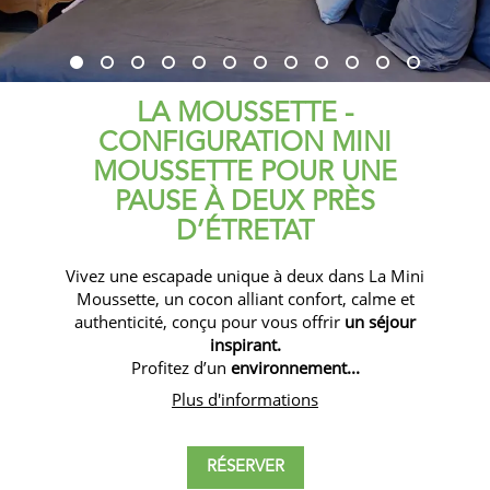
LA MOUSSETTE -
CONFIGURATION MINI
MOUSSETTE POUR UNE
PAUSE À DEUX PRÈS
D’ÉTRETAT
Vivez une escapade unique à deux dans La Mini
Moussette, un cocon alliant confort, calme et
authenticité, conçu pour vous offrir
un séjour
inspirant.
Profitez d’un
environnement...
Plus d'informations
RÉSERVER