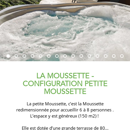
LA MOUSSETTE -
CONFIGURATION PETITE
MOUSSETTE
La petite Moussette, c’est la Moussette
redimensionnée pour accueillir 6 à 8 personnes .
L’espace y est généreux (150 m2) !
Elle est dotée d’une grande terrasse de 80...