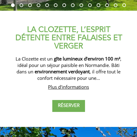
LA CLOZETTE, L’ESPRIT
DÉTENTE ENTRE FALAISES ET
VERGER
La Clozette est un
gîte lumineux d’environ 100 m²
,
idéal pour un séjour paisible en Normandie. Bâti
dans un
environnement verdoyant
, il offre tout le
confort nécessaire pour une...
Plus d'informations
RÉSERVER