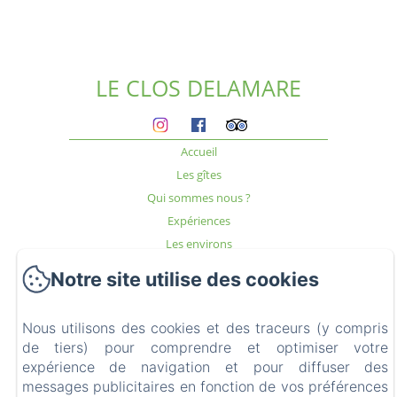
LE CLOS DELAMARE
Accueil
Les gîtes
Qui sommes nous ?
Expériences
Les environs
Accès & Contact
Notre site utilise des cookies
Blog
FAQ
Nous utilisons des cookies et des traceurs (y compris
Mentions légales
de tiers) pour comprendre et optimiser votre
expérience de navigation et pour diffuser des
messages publicitaires en fonction de vos préférences