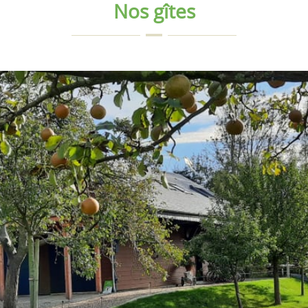
Nos gîtes