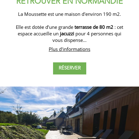
RETROUVER EN NORMANDIE
La Moussette est une maison d'environ 190 m2.
Elle est dotée d’une grande
terrasse de 80 m2
: cet
espace accueille un
jacuzzi
pour 4 personnes qui
vous dispense...
Plus d'informations
RÉSERVER