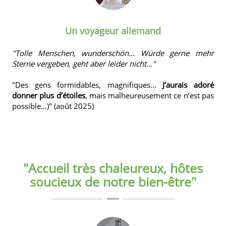
Un voyageur allemand
"Tolle Menschen, wunderschön... Würde gerne mehr
Sterne vergeben, geht aber leider nicht..."
"Des gens formidables, magnifiques…
J’aurais adoré
donner plus d’étoiles
, mais malheureusement ce n’est pas
possible…)" (août 2025)
"Accueil très chaleureux, hôtes
soucieux de notre bien-être"