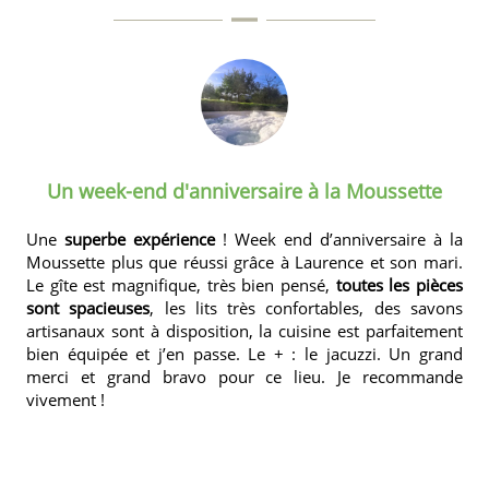
Un week-end d'anniversaire à la Moussette
Une
superbe expérience
! Week end d’anniversaire à
la
Moussette
plus que réussi grâce à Laurence et son mari.
Le gîte est magnifique, très bien pensé,
toutes les pièces
sont spacieuses
, les lits très confortables, des savons
artisanaux sont à disposition, la cuisine est parfaitement
bien équipée et j’en passe. Le + : le jacuzzi. Un grand
merci et grand bravo pour ce lieu. Je recommande
vivement !