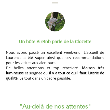
Un hôte AirBnb parle de la Clozette
Nous avons passé un excellent week-end. L'accueil de
Laurence a été super ainsi que ses recommandations
pour les visites aux alentours.
De belles attentions et top réactivité.
Maison très
lumineuse
et soignée où
il y a tout ce qu'il faut.
Literie de
qualité.
Le tout dans un cadre paisible.
"Au-delà de nos attentes"