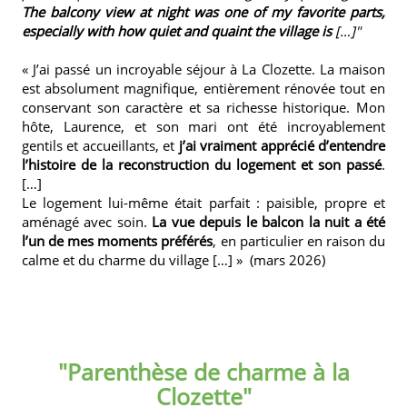
The balcony view at night was one of my favorite parts,
especially with how quiet and quaint the village is
[…]"
« J’ai passé un incroyable séjour à La Clozette. La maison
est absolument magnifique, entièrement rénovée tout en
conservant son caractère et sa richesse historique. Mon
hôte, Laurence, et son mari ont été incroyablement
gentils et accueillants, et
j’ai vraiment apprécié d’entendre
l’histoire de la reconstruction du logement et son passé
.
[…]
Le logement lui-même était parfait : paisible, propre et
aménagé avec soin.
La vue depuis le balcon la nuit a été
l’un de mes moments préférés
, en particulier en raison du
calme et du charme du village […] » (mars 2026)
"Parenthèse de charme à la
Clozette"