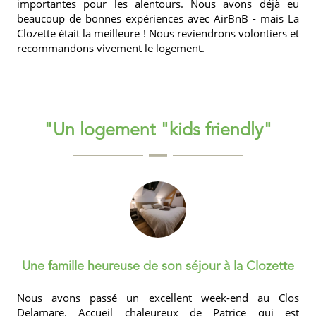
importantes pour les alentours. Nous avons déjà eu
beaucoup de bonnes expériences avec AirBnB - mais La
Clozette était la meilleure ! Nous reviendrons volontiers et
recommandons vivement le logement.
"Un logement "kids friendly"
Une famille heureuse de son séjour à la Clozette
Nous avons passé un excellent week-end au
Clos
Delamare
. Accueil chaleureux de Patrice qui est