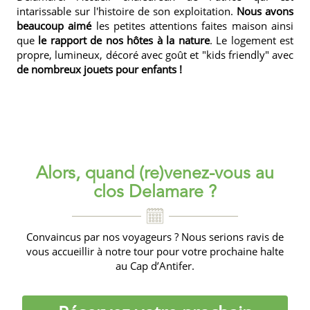
intarissable sur l'histoire de son exploitation.
Nous avons
beaucoup aimé
les petites attentions faites maison ainsi
que
le rapport de nos hôtes à la nature
.
Le logement
est
propre, lumineux, décoré avec goût et
"kids friendly"
avec
de nombreux jouets pour enfants !
Alors, quand (re)venez-vous au
clos Delamare ?
Convaincus par nos voyageurs ? Nous serions ravis de
vous accueillir à notre tour pour votre prochaine halte
au Cap d’Antifer.