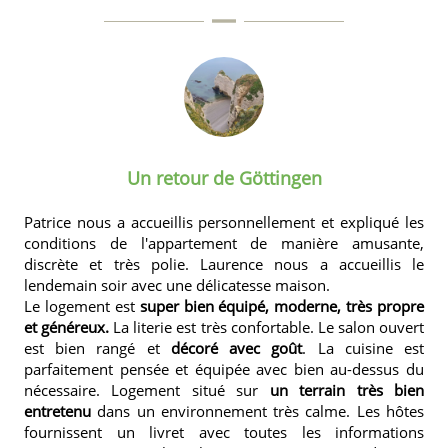
Un retour de Göttingen
Patrice nous a accueillis personnellement et expliqué les
conditions de l'appartement de manière amusante,
discrète et très polie. Laurence nous a accueillis le
lendemain soir avec une délicatesse maison.
Le logement
est
super bien équipé, moderne, très propre
et généreux.
La literie est très confortable. Le salon ouvert
est bien rangé et
décoré avec goût
. La cuisine est
parfaitement pensée et équipée avec bien au-dessus du
nécessaire. Logement situé sur
un terrain très bien
entretenu
dans un environnement très calme. Les hôtes
fournissent un livret avec toutes les informations