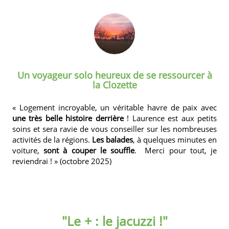
Un voyageur solo heureux de se ressourcer à
la Clozette
« Logement incroyable, un véritable havre de paix avec
une très belle histoire derrière
! Laurence est aux petits
soins et sera ravie de vous conseiller sur les nombreuses
activités de la régions.
Les balades
, à quelques minutes en
voiture,
sont à couper le souffle
. Merci pour tout, je
reviendrai ! » (octobre 2025)
"Le + : le jacuzzi !"