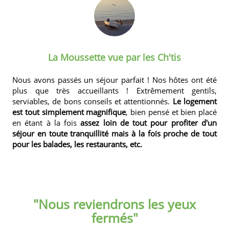
La Moussette vue par les Ch'tis
Nous avons passés un séjour parfait ! Nos hôtes ont été
plus que très accueillants ! Extrêmement gentils,
serviables, de bons conseils et attentionnés.
Le logement
est tout simplement magnifique
, bien pensé et bien placé
en étant à la fois
assez loin de tout pour profiter d'un
séjour en toute tranquillité mais à la fois proche de tout
pour les balades, les restaurants, etc.
"Nous reviendrons les yeux
fermés"