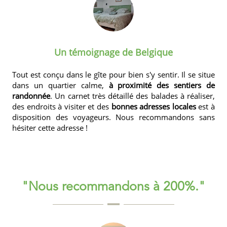
Un témoignage de Belgique
Tout est conçu dans
le gîte
pour bien s'y sentir. Il se situe
dans un quartier calme,
à proximité des sentiers de
randonnée
. Un carnet très détaillé des balades à réaliser,
des endroits à visiter et des
bonnes adresses locales
est à
disposition des voyageurs. Nous recommandons sans
hésiter cette adresse !
"Nous recommandons à 200%."