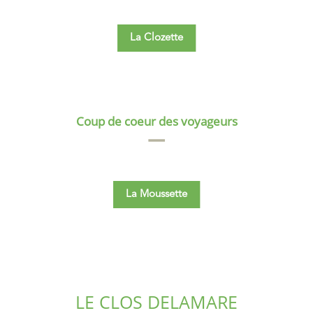
La Clozette
Coup de coeur des voyageurs
La Moussette
LE CLOS DELAMARE