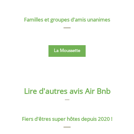
Familles et groupes d'amis unanimes
La Moussette
Lire d'autres avis Air Bnb
Fiers d'êtres super hôtes depuis 2020 !