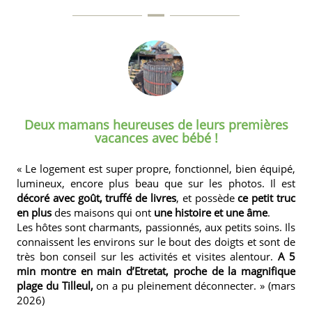
Deux mamans heureuses de leurs premières
vacances avec bébé !
« Le logement est super propre, fonctionnel, bien équipé,
lumineux, encore plus beau que sur les photos. Il est
décoré avec goût,
truffé de livres
, et possède
ce petit truc
en plus
des maisons qui ont
une histoire et une âme
.
Les hôtes sont charmants, passionnés, aux petits soins. Ils
connaissent les environs sur le bout des doigts et sont de
très bon conseil sur les activités et visites alentour.
A 5
min montre en main d’Etretat, proche de la magnifique
plage du Tilleul,
on a pu pleinement déconnecter. » (mars
2026)