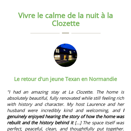
Vivre le calme de la nuit à la
Clozette
Le retour d'un jeune Texan en Normandie
"I had an amazing stay at La Clozette. The home is
absolutely beautiful, fully renovated while still feeling rich
with history and character. My host Laurence and her
husband were incredibly kind and welcoming, and
I
genuinely enjoyed hearing the story of how the home was
rebuilt and the history behind it
[…] The space itself was
perfect, peaceful, clean, and thoughtfully put together.