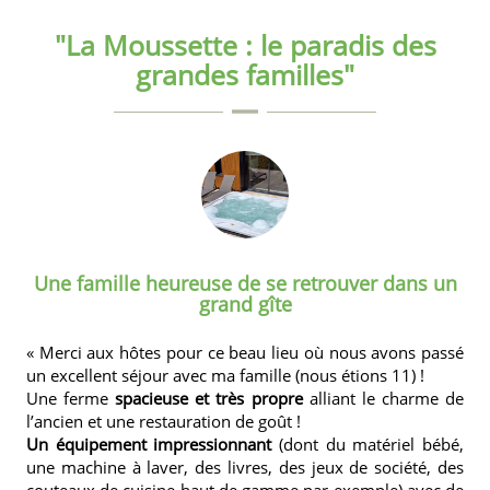
"La Moussette : le paradis des
grandes familles"
Une famille heureuse de se retrouver dans un
grand gîte
« Merci aux hôtes pour ce beau lieu où nous avons passé
un excellent séjour avec ma famille (nous étions 11) !
Une ferme
spacieuse et très propre
alliant le charme de
l’ancien et une restauration de goût !
Un équipement impressionnant
(dont du matériel bébé,
une machine à laver, des livres, des jeux de société, des