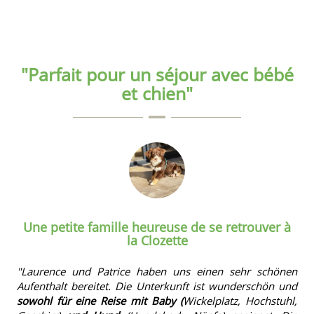
"Parfait pour un séjour avec bébé
et chien"
Une petite famille heureuse de se retrouver à
la Clozette
"Laurence und Patrice haben uns einen sehr schönen
Aufenthalt bereitet. Die Unterkunft ist wunderschön und
sowohl für eine Reise mit Baby (
Wickelplatz, Hochstuhl,