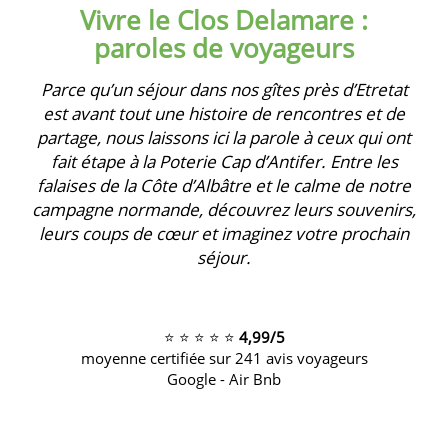
Vivre le Clos Delamare :
paroles de voyageurs
Parce qu’un séjour dans nos gîtes près d’Etretat
est avant tout une histoire de rencontres et de
partage, nous laissons ici la parole à ceux qui ont
fait étape à la Poterie Cap d’Antifer. Entre les
falaises de la Côte d’Albâtre et le calme de notre
campagne normande, découvrez leurs souvenirs,
leurs coups de cœur et imaginez votre prochain
séjour.
⭐ ⭐ ⭐ ⭐ ⭐
4,99/5
moyenne certifiée sur 241 avis voyageurs
Google - Air Bnb