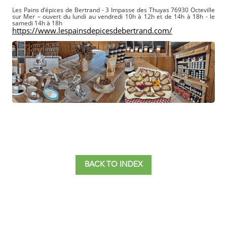
Les Pains d’épices de Bertrand - 3 Impasse des Thuyas 76930 Octeville
sur Mer – ouvert du lundi au vendredi 10h à 12h et de 14h à 18h - le
samedi 14h à 18h
https://www.lespainsdepicesdebertrand.com/
BACK TO INDEX