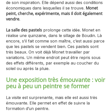
de son inspiration. Elle dépend aussi des conditions
Monet
économiques dans lesquelles il se trouve.
peint, cherche, expérimente, mais il doit également
vendre
.
La salle des pastels
prolonge cette idée. Monet en
réalise une quinzaine, dans le sillage de Boudin. Là
encore, s’il fait comme son maître, c’est aussi parce
que les pastels se vendent bien. Ces pastels sont
très beaux. On voit déjà Monet travailler par
variations. Un même endroit peut être repris sous
des effets différents, par exemple au coucher du
soleil ou après la pluie.
Une exposition très émouvante : voir
peu à peu un peintre se former
La visite est surprenante, mais elle est aussi très
émouvante. Elle permet en effet de suivre la
formation d’un peintre.