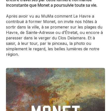
inconstante que Monet a poursuivie toute sa vie.
Après avoir vu au MuMa comment Le Havre a
contribué à former Monet, on invite nos hôtes à
sortir dans la ville, à se promener sur les plages du
Havre, de Sainte-Adresse ou d’Étretat, ou encore à
paresser dans le verger du Clos Delamare. Et à
saisir, à leur tour, par le pinceau, la photo ou
simplement le regard, les belles lumières de notre
région.