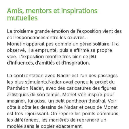
Amis, mentors et inspirations
mutuelles
La troisième grande émotion de l’exposition vient des
correspondances entre les œuvres.
Monet n’apparaît pas comme un génie solitaire. Il a
observé, il a emprunté, puis a affirmé sa propre
jeu
voie. L’exposition montre très bien ce
d’influences, d’amitiés et d’inspiration.
La confrontation avec Nadar est l’un des passages
les plus stimulants.Nadar avait conçu le projet du
Panthéon Nadar, avec des caricatures des figures
artistiques de son temps. Monet s’en inspire pour
imaginer, lui aussi, un petit panthéon théâtral. Voir
côte à côte les dessins de Nadar et ceux de Monet
est très réjouissant. On repère les points communs,
les différences, les manières de reprendre un
modèle sans le copier exactement.