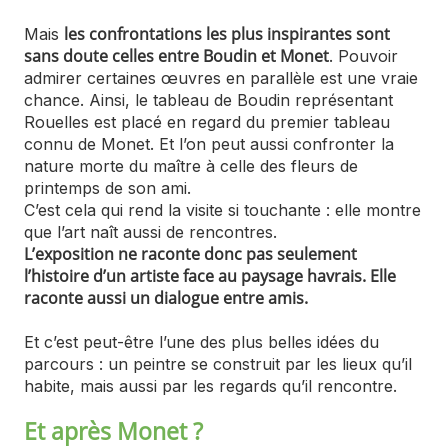
les confrontations les plus inspirantes sont
Mais
sans doute celles entre Boudin et Monet
. Pouvoir
admirer certaines œuvres en parallèle est une vraie
chance. Ainsi, le tableau de Boudin représentant
Rouelles est placé en regard du premier tableau
connu de Monet. Et l’on peut aussi confronter la
nature morte du maître à celle des fleurs de
printemps de son ami.
C’est cela qui rend la visite si touchante : elle montre
que l’art naît aussi de rencontres.
L’exposition ne raconte donc pas seulement
l’histoire d’un artiste face au paysage havrais. Elle
raconte aussi un dialogue entre amis.
Et c’est peut-être l’une des plus belles idées du
parcours : un peintre se construit par les lieux qu’il
habite, mais aussi par les regards qu’il rencontre.
Et après Monet ?