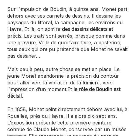
Sur l’impulsion de Boudin, à quinze ans, Monet part
dehors avec ses carnets de dessins. Il dessine les
paysages du littoral, la campagne, les environs du
des dessins délicats et
Havre. Et là, on admire
précis
. Les traits sont serrés, presque comme dans
une gravure. Voilà de quoi faire taire, a posteriori,
tous ceux qui ont pu prétendre que Monet ne savait
pas dessiner…
Mais peu à peu, autre chose se met en place. Le
jeune Monet abandonne la précision du contour
pour aller vers la vibration de la lumière, vers
le rôle de Boudin est
l’impression d’un moment.Et
décisif
.
En 1858, Monet peint directement dehors avec lui, à
Rouelles, près du Havre. Il a alors dix-sept ans.
L’exposition présente cette première peinture
connue de Claude Monet, conservée par un musée