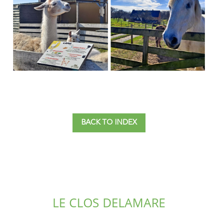
BACK TO INDEX
LE CLOS DELAMARE