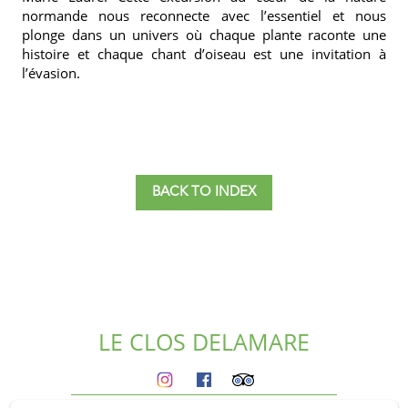
normande nous reconnecte avec l’essentiel et nous
plonge dans un univers où chaque plante raconte une
histoire et chaque chant d’oiseau est une invitation à
l’évasion.
BACK TO INDEX
LE CLOS DELAMARE
Homepage