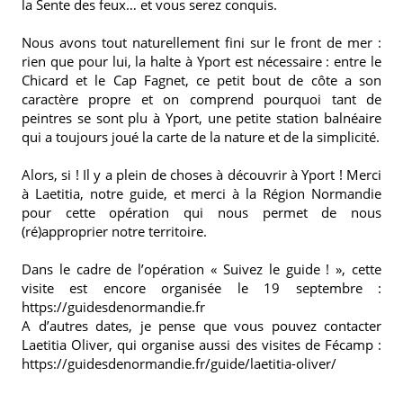
la Sente des feux… et vous serez conquis.
Nous avons tout naturellement fini sur le front de mer :
rien que pour lui, la halte à Yport est nécessaire : entre le
Chicard et le Cap Fagnet, ce petit bout de côte a son
caractère propre et on comprend pourquoi tant de
peintres se sont plu à Yport, une petite station balnéaire
qui a toujours joué la carte de la nature et de la simplicité.
Alors, si ! Il y a plein de choses à découvrir à Yport ! Merci
à Laetitia, notre guide, et merci à la Région Normandie
pour cette opération qui nous permet de nous
(ré)approprier notre territoire.
Dans le cadre de l’opération « Suivez le guide ! », cette
visite est encore organisée le 19 septembre :
https://guidesdenormandie.fr
A d’autres dates, je pense que vous pouvez contacter
Laetitia Oliver, qui organise aussi des visites de Fécamp :
https://guidesdenormandie.fr/guide/laetitia-oliver/