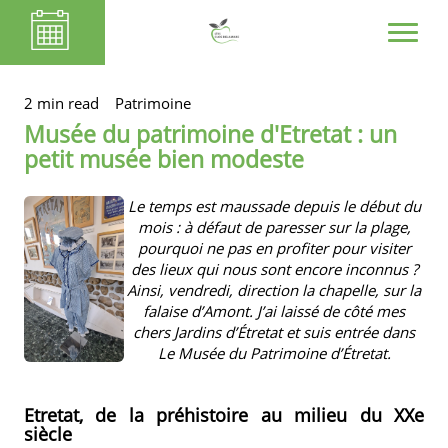
2 min read
Patrimoine
Musée du patrimoine d'Etretat : un
petit musée bien modeste
Le temps est maussade depuis le début du
mois : à défaut de paresser sur la plage,
pourquoi ne pas en profiter pour visiter
des lieux qui nous sont encore inconnus ?
Ainsi, vendredi, direction la chapelle, sur la
falaise d’Amont. J’ai laissé de côté mes
chers Jardins d’Étretat et suis entrée dans
Le Musée du Patrimoine d’Étretat.
Etretat, de la préhistoire au milieu du XXe
siècle