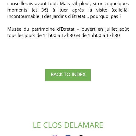
conseillerais avant tout. Mais s’il pleut, si on a quelques
moments (et 3€) à tuer après la visite (celle-là,
incontournable !) des Jardins d’Étretat… pourquoi pas ?
Musée du patrimoine d’Etretat
– ouvert en juillet août
tous les jours de 11h00 à 12h30 et de 15h00 à 17h30
BACK TO INDEX
LE CLOS DELAMARE