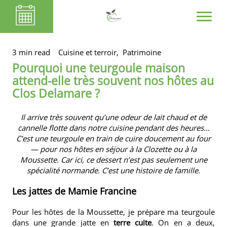
3 min read
Cuisine et terroir,
Patrimoine
Pourquoi une teurgoule maison
attend-elle très souvent nos hôtes au
Clos Delamare ?
Il arrive très souvent qu’une odeur de lait chaud et de
cannelle flotte dans notre cuisine pendant des heures…
C’est une teurgoule en train de cuire doucement au four
— pour nos hôtes en séjour à la Clozette ou à la
Moussette. Car ici, ce dessert n’est pas seulement une
spécialité normande. C’est une histoire de famille.
Les jattes de Mamie Francine
Pour les hôtes de la Moussette, je prépare ma teurgoule
dans une grande jatte en
terre cuite
. On en a deux,