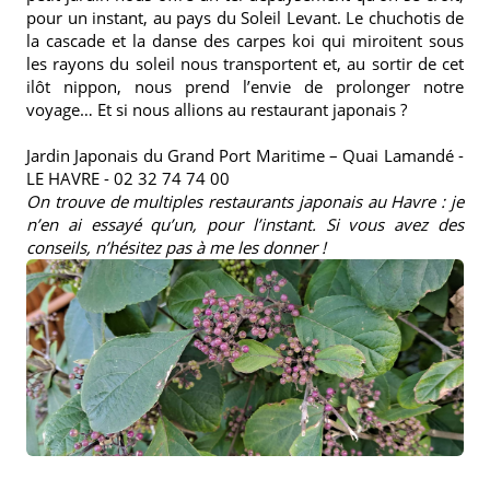
pour un instant, au pays du Soleil Levant. Le chuchotis de
la cascade et la danse des carpes koi qui miroitent sous
les rayons du soleil nous transportent et, au sortir de cet
ilôt nippon, nous prend l’envie de prolonger notre
voyage… Et si nous allions au restaurant japonais ?
Jardin Japonais du Grand Port Maritime – Quai Lamandé -
LE HAVRE - 02 32 74 74 00
On trouve de multiples restaurants japonais au Havre : je
n’en ai essayé qu’un, pour l’instant. Si vous avez des
conseils, n’hésitez pas à me les donner !