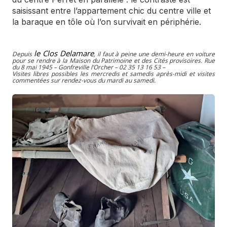
saisissant entre l’appartement chic du centre ville et
la baraque en tôle où l’on survivait en périphérie.
le Clos Delamare
Depuis
, il faut à peine une demi-heure en voiture
pour se rendre à la Maison du Patrimoine et des Cités provisoires. Rue
du 8 mai 1945 – Gonfreville l’Orcher – 02 35 13 16 53 –
Visites libres possibles les mercredis et samedis après-midi et visites
commentées sur rendez-vous du mardi au samedi.