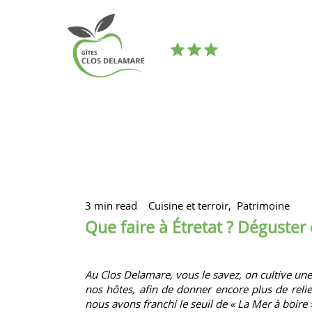
3 min read
Cuisine et terroir,
Patrimoine
Que faire à Étretat ? Déguster
Au Clos Delamare, vous le savez, on cultive une 
nos hôtes, afin de donner encore plus de relie
nous avons franchi le seuil de « La Mer à boire »