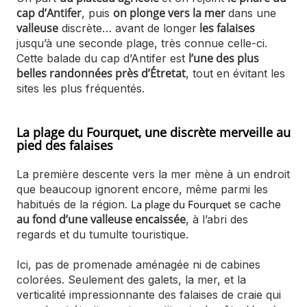
cap d’Antifer
on plonge vers la mer
, puis
dans une
valleuse
les falaises
discrète… avant de longer
jusqu’à une seconde plage, très connue celle-ci.
l’une des plus
Cette balade du cap d’Antifer est
belles randonnées près d’Étretat
, tout en évitant les
sites les plus fréquentés.
La plage du Fourquet, une discrète merveille au
pied des falaises
La première descente vers la mer mène à un endroit
que beaucoup ignorent encore, même parmi les
habitués de la région.
La plage du Fourquet
se cache
au fond d’une valleuse encaissée
, à l’abri des
regards et du tumulte touristique.
Ici, pas de promenade aménagée ni de cabines
colorées. Seulement des galets, la mer, et la
verticalité impressionnante des falaises de craie qui