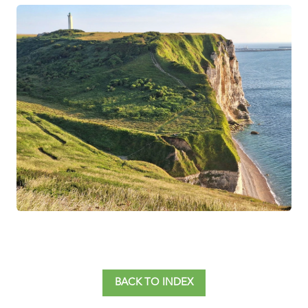
BACK TO INDEX