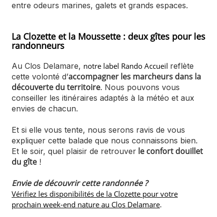
entre odeurs marines, galets et grands espaces.
La Clozette et la Moussette : deux gîtes pour les
randonneurs
Au Clos Delamare,
notre label Rando Accueil
reflète
accompagner les marcheurs dans la
cette volonté d’
découverte du territoire
. Nous pouvons vous
conseiller les itinéraires adaptés à la météo et aux
envies de chacun.
Et si elle vous tente, nous serons ravis de vous
expliquer cette balade que nous connaissons bien.
le confort douillet
Et le soir, quel plaisir de retrouver
du gîte
!
Envie de découvrir cette randonnée ?
Vérifiez les disponibilités de la Clozette pour votre
prochain week-end nature au Clos Delamare
.