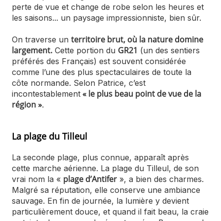
perte de vue et change de robe selon les heures et
les saisons... un paysage impressionniste, bien sûr.
territoire brut, où la nature domine
On traverse un
largement.
GR21
Cette portion du
(un des sentiers
préférés des Français) est souvent considérée
comme l’une des plus spectaculaires de toute la
côte normande. Selon Patrice, c’est
« le plus beau point de vue de la
incontestablement
région »
.
La plage du Tilleul
La seconde plage, plus connue, apparaît après
cette marche aérienne. La plage du Tilleul, de son
plage d’Antifer
vrai nom la «
», a bien des charmes.
Malgré sa réputation, elle conserve une ambiance
sauvage. En fin de journée, la lumière y devient
particulièrement douce, et quand il fait beau, la craie